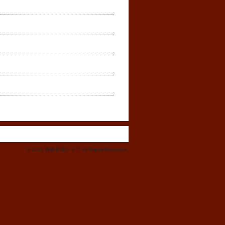
© 2012 鎌倉音楽クラブ All Rights Reserved.