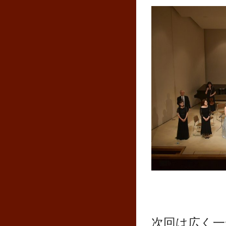
次回は広く一