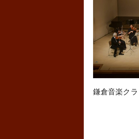
鎌倉音楽クラ