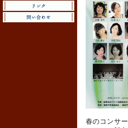
春のコンサー