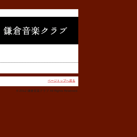
ページトップへ戻る
© 2012 鎌倉音楽クラブ All Rights Reserved.