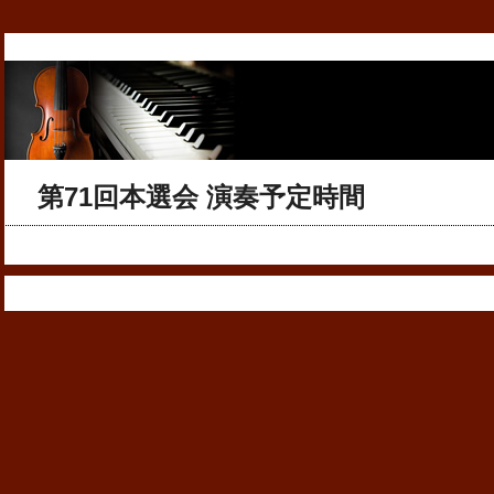
第71回本選会 演奏予定時間