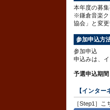
本年度の募集
※鎌倉音楽ク
協会」と変更
参加申込方
参加申込
申込みは、
予選申込期間：
【インター
［Step1］