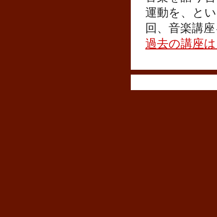
運動を、という
回、音楽講座
過去の講座は