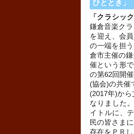
ひととき」
「クラシッ
鎌倉音楽クラ
を迎え、会員
の一端を担う
倉市主催の鎌
催という形で
の第62回開
(協会)の共
(2017年
なりました
イトルに、テ
民の皆さまに
存在をＰＲし